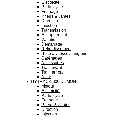
Electricité
Partie cycle
Freinage
Pneus & Jantes
Direction
Injection
Transmission
Echappement
Variation
Démarrage
Refroidissement
Boîte à vitesse / tringlerie
Carénages
Accessoires
Train avant
Train arrière
Autre
HYTRACK 300 DEMON
Moteur
Electricité
Partie cycle
Freinage
Pneus & Jantes
Direction
Injection