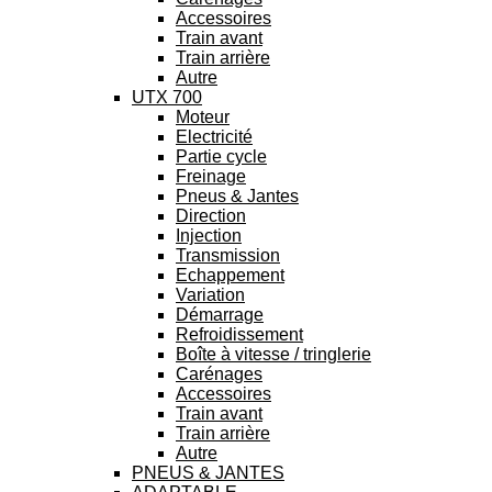
Accessoires
Train avant
Train arrière
Autre
UTX 700
Moteur
Electricité
Partie cycle
Freinage
Pneus & Jantes
Direction
Injection
Transmission
Echappement
Variation
Démarrage
Refroidissement
Boîte à vitesse / tringlerie
Carénages
Accessoires
Train avant
Train arrière
Autre
PNEUS & JANTES