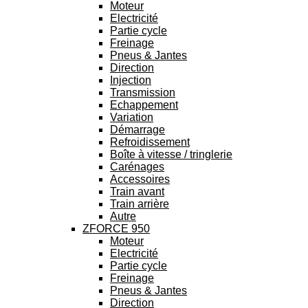
Moteur
Electricité
Partie cycle
Freinage
Pneus & Jantes
Direction
Injection
Transmission
Echappement
Variation
Démarrage
Refroidissement
Boîte à vitesse / tringlerie
Carénages
Accessoires
Train avant
Train arrière
Autre
ZFORCE 950
Moteur
Electricité
Partie cycle
Freinage
Pneus & Jantes
Direction