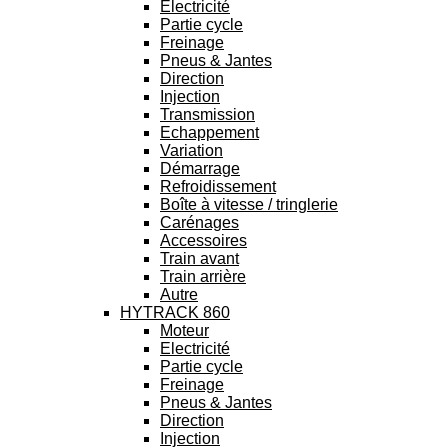
Electricité
Partie cycle
Freinage
Pneus & Jantes
Direction
Injection
Transmission
Echappement
Variation
Démarrage
Refroidissement
Boîte à vitesse / tringlerie
Carénages
Accessoires
Train avant
Train arrière
Autre
HYTRACK 860
Moteur
Electricité
Partie cycle
Freinage
Pneus & Jantes
Direction
Injection