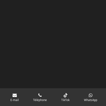
E-mail
Téléphone
TikTok
WhatsApp