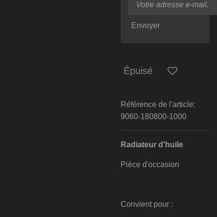
Envoyer
Épuisé
Référence de l'article:
9060-180800-1000
Radiateur d'huile
Pièce d'occasion
Convient pour :