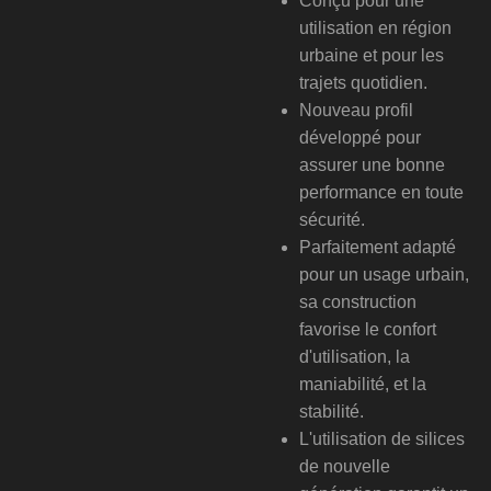
Conçu pour une
utilisation en région
urbaine et pour les
trajets quotidien.
Nouveau profil
développé pour
assurer une bonne
performance en toute
sécurité.
Parfaitement adapté
pour un usage urbain,
sa construction
favorise le confort
d'utilisation, la
maniabilité, et la
stabilité.
L'utilisation de silices
de nouvelle