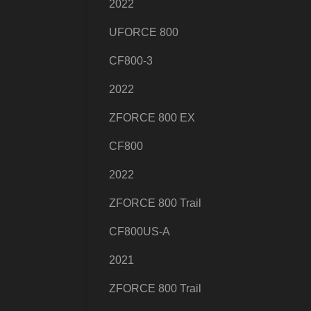
2022
UFORCE 800
CF800-3
2022
ZFORCE 800 EX
CF800
2022
ZFORCE 800 Trail
CF800US-A
2021
ZFORCE 800 Trail